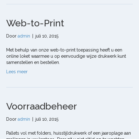
Web-to-Print
Door
admin
|
juli 10, 2015
Met behulp van onze web-to-print toepassing heeft u een
online loket waarmee u op eenvoudige wijze drukwerk kunt
samenstellen en bestellen.
Lees meer
Voorraadbeheer
Door
admin
|
juli 10, 2015
Pallets vol met folders, huisstijldrukwerk of een jaaroplage aan