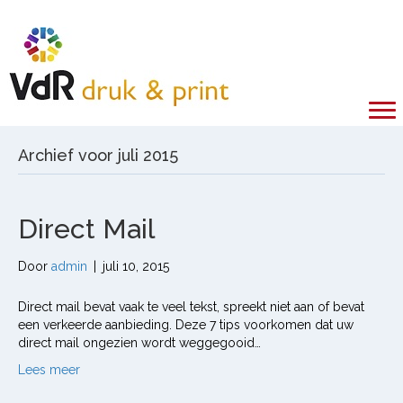
Archief voor juli 2015
Direct Mail
Door
admin
|
juli 10, 2015
Direct mail bevat vaak te veel tekst, spreekt niet aan of bevat
een verkeerde aanbieding. Deze 7 tips voorkomen dat uw
direct mail ongezien wordt weggegooid…
Lees meer