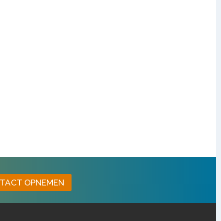
TACT OPNEMEN