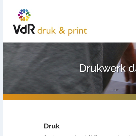
Drukwerk d
Druk