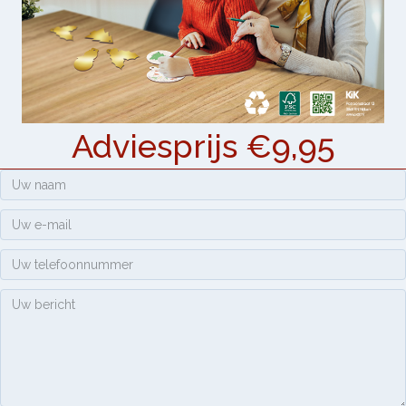
Adviesprijs €9,95