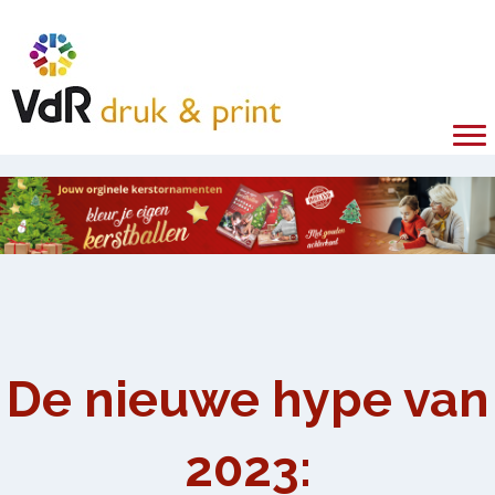
De nieuwe hype van
2023: